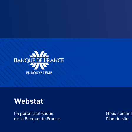
Webstat
Le portail statistique
Nous contact
de la Banque de France
Plan du site