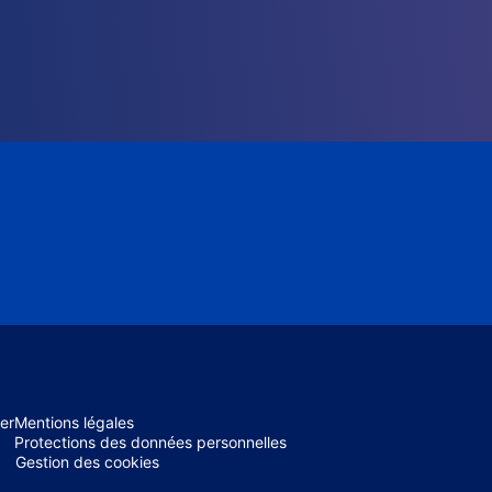
er
Mentions légales
Protections des données personnelles
Gestion des cookies