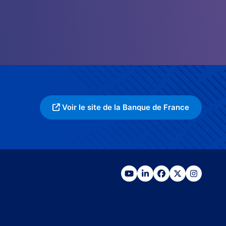
Voir le site de la Banque de France