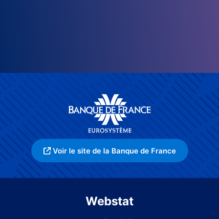
Voir le site de la Banque de France
Webstat