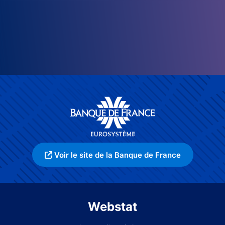
Voir le site de la Banque de France
Webstat