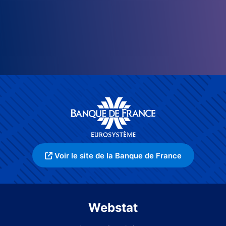
Voir le site de la Banque de France
Webstat