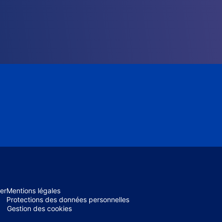
er
Mentions légales
Protections des données personnelles
Gestion des cookies