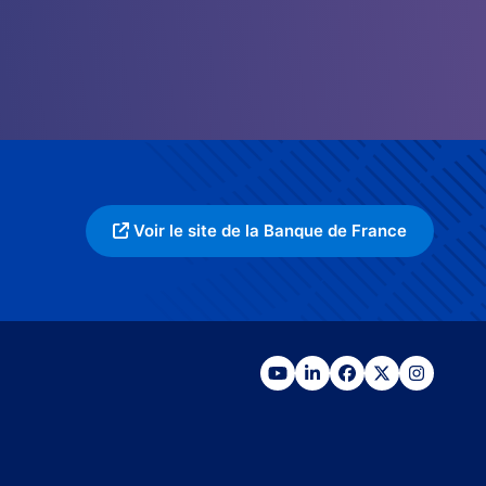
Voir le site de la Banque de France