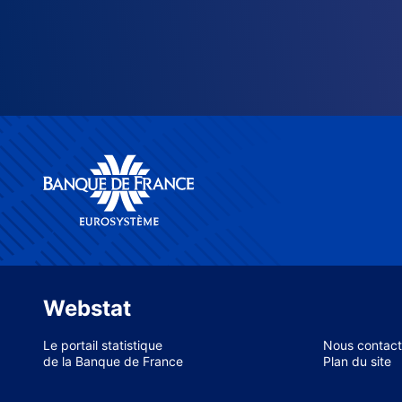
Webstat
Le portail statistique
Nous contact
de la Banque de France
Plan du site