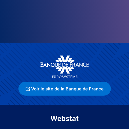
Voir le site de la Banque de France
Webstat