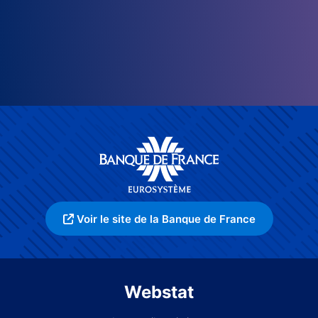
Voir le site de la Banque de France
Webstat