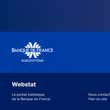
Webstat
Le portail statistique
Nous contact
de la Banque de France
Plan du site