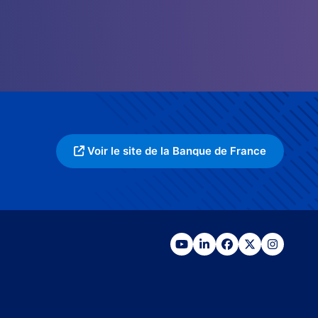
Voir le site de la Banque de France