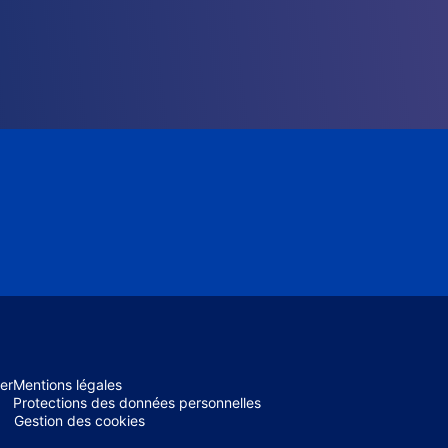
er
Mentions légales
Protections des données personnelles
Gestion des cookies