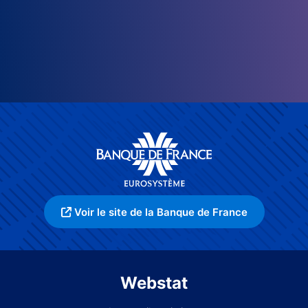
Voir le site de la Banque de France
Webstat