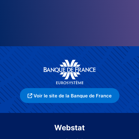
Voir le site de la Banque de France
Webstat