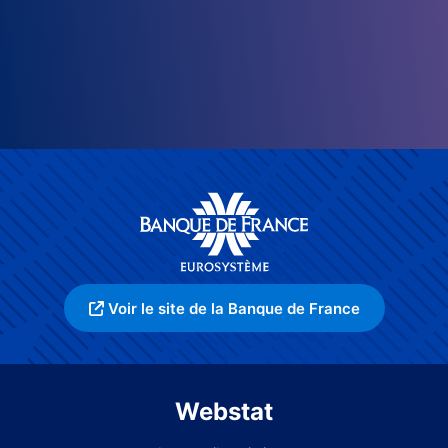
Voir le site de la Banque de France
Webstat