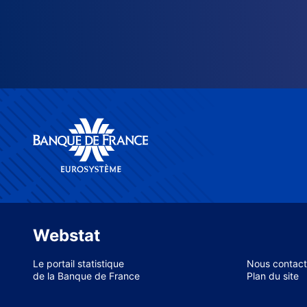
Webstat
Le portail statistique
Nous contact
de la Banque de France
Plan du site