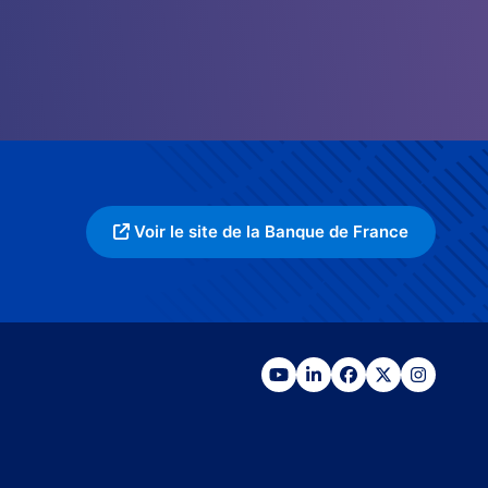
Voir le site de la Banque de France