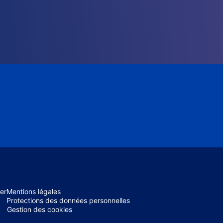
er
Mentions légales
Protections des données personnelles
Gestion des cookies