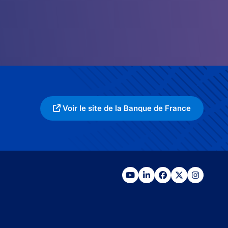
Voir le site de la Banque de France