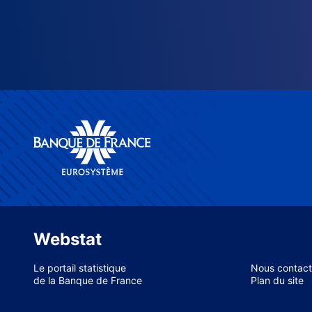
Webstat
Le portail statistique
Nous contact
de la Banque de France
Plan du site