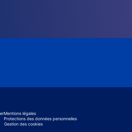
er
Mentions légales
Protections des données personnelles
Gestion des cookies