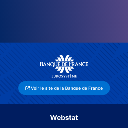
Voir le site de la Banque de France
Webstat