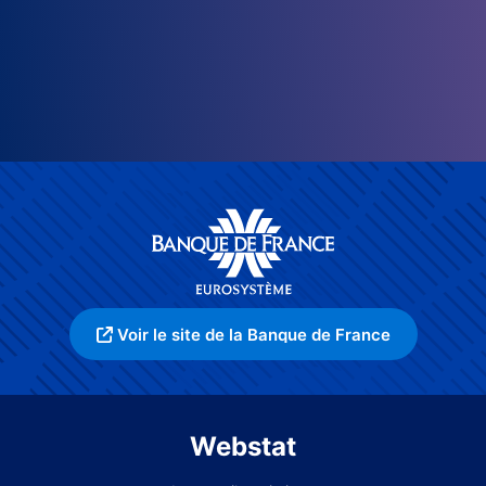
Voir le site de la Banque de France
Webstat