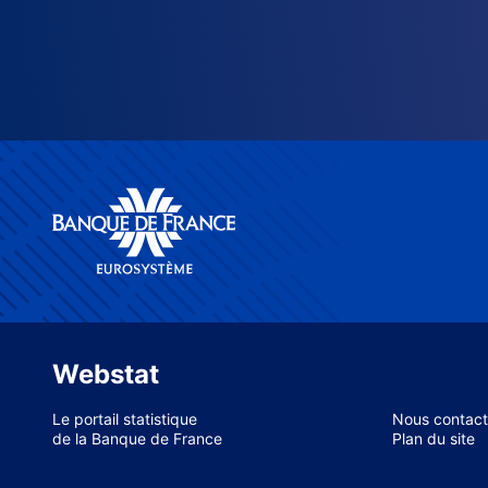
Webstat
Le portail statistique
Nous contact
de la Banque de France
Plan du site