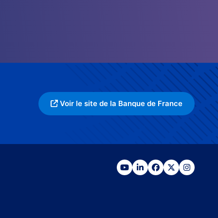
Voir le site de la Banque de France