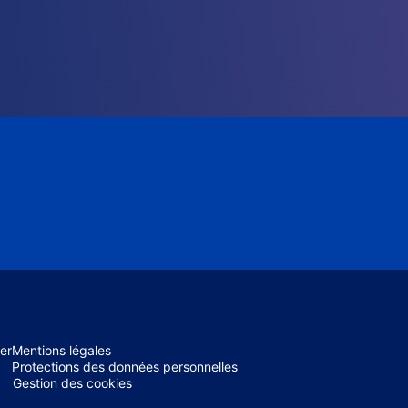
er
Mentions légales
Protections des données personnelles
Gestion des cookies