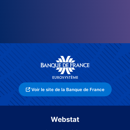
Voir le site de la Banque de France
Webstat