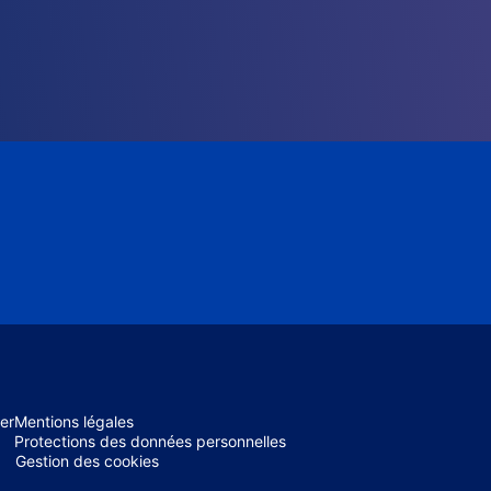
er
Mentions légales
Protections des données personnelles
Gestion des cookies