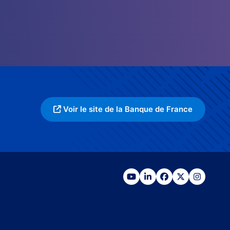
Voir le site de la Banque de France