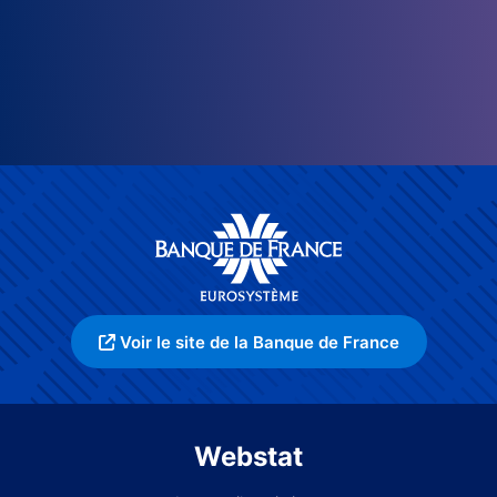
Voir le site de la Banque de France
Webstat