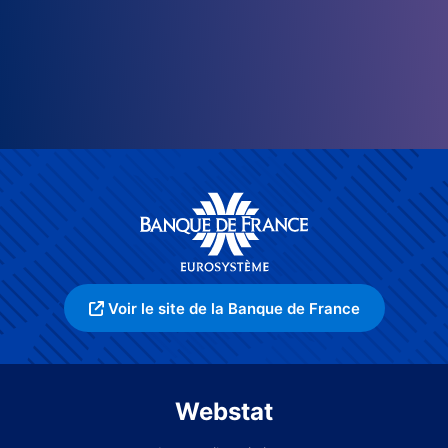
Voir le site de la Banque de France
Webstat