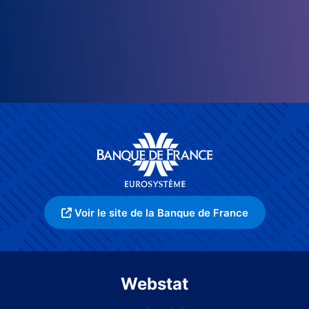
Voir le site de la Banque de France
Webstat