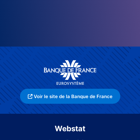
Voir le site de la Banque de France
Webstat