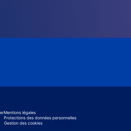
er
Mentions légales
Protections des données personnelles
Gestion des cookies