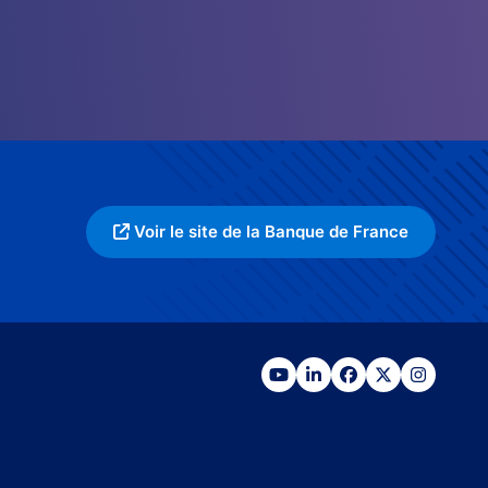
Voir le site de la Banque de France