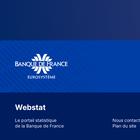
Webstat
Le portail statistique
Nous contact
de la Banque de France
Plan du site