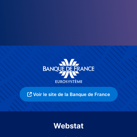
Voir le site de la Banque de France
Webstat