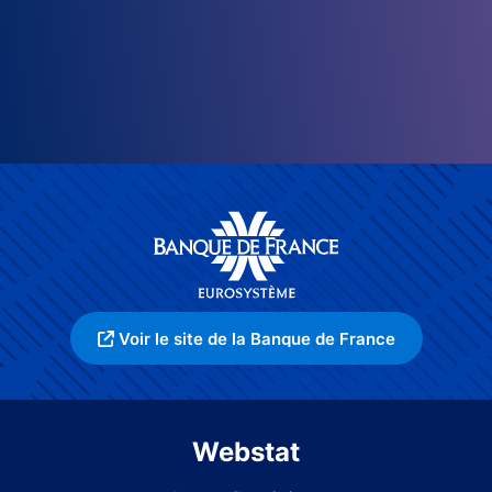
Voir le site de la Banque de France
Webstat