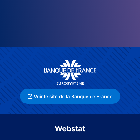
Voir le site de la Banque de France
Webstat