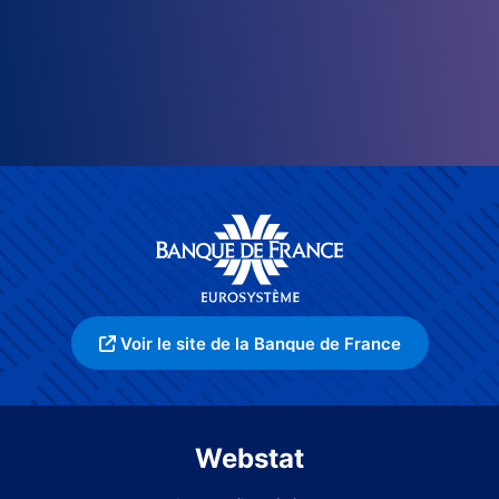
Voir le site de la Banque de France
Webstat