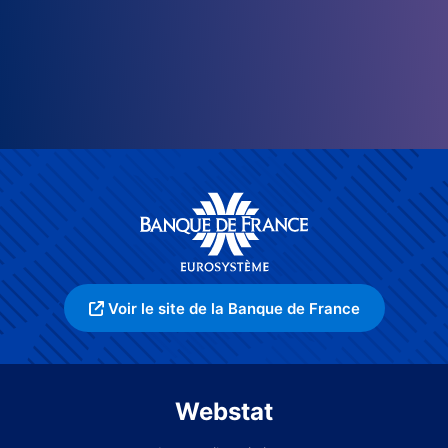
Voir le site de la Banque de France
Webstat