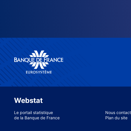
Webstat
Le portail statistique
Nous contact
de la Banque de France
Plan du site