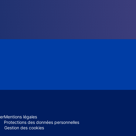
er
Mentions légales
Protections des données personnelles
Gestion des cookies