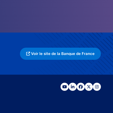
Voir le site de la Banque de France