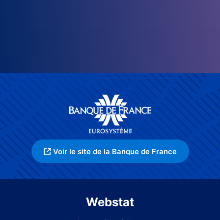
Voir le site de la Banque de France
Webstat