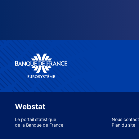
Webstat
Le portail statistique
Nous contact
de la Banque de France
Plan du site