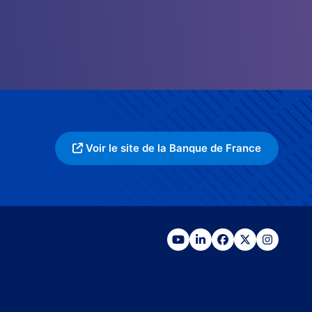
Voir le site de la Banque de France