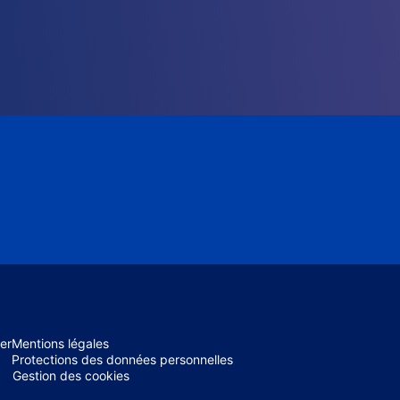
er
Mentions légales
Protections des données personnelles
Gestion des cookies