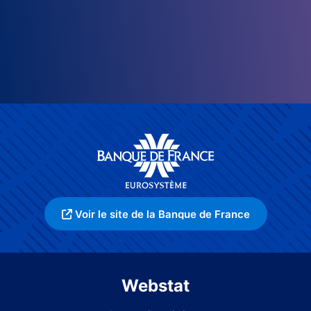
Voir le site de la Banque de France
Webstat