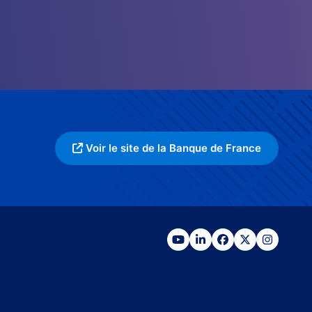
Voir le site de la Banque de France