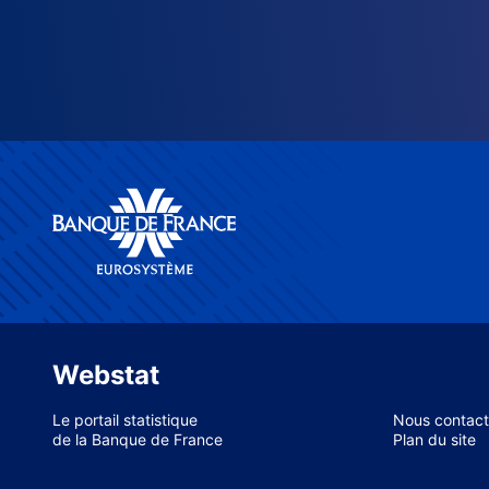
Webstat
Le portail statistique
Nous contact
de la Banque de France
Plan du site