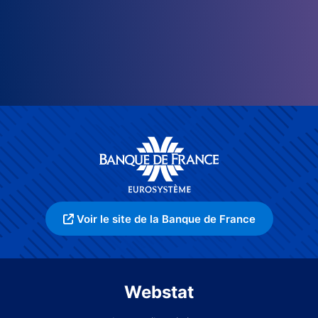
Voir le site de la Banque de France
Webstat