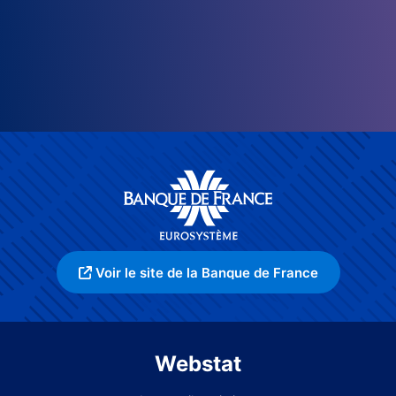
Voir le site de la Banque de France
Webstat