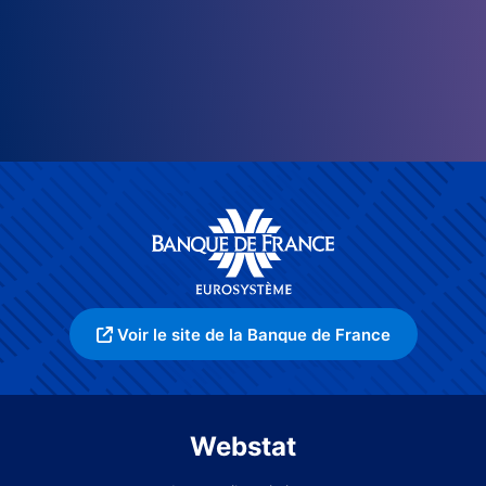
Voir le site de la Banque de France
Webstat