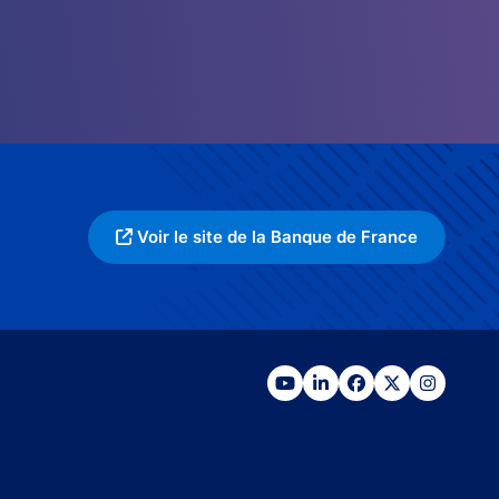
Voir le site de la Banque de France