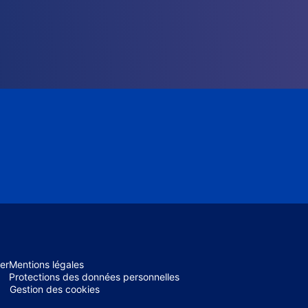
er
Mentions légales
Protections des données personnelles
Gestion des cookies