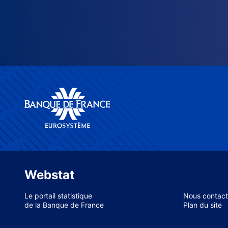
Webstat
Le portail statistique
Nous contact
de la Banque de France
Plan du site