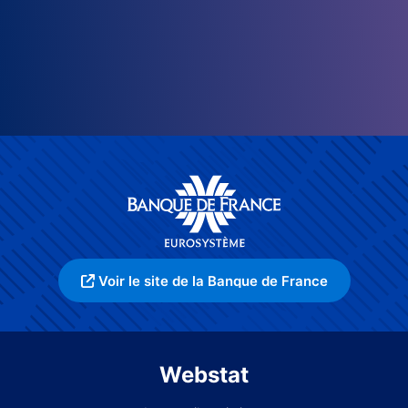
Voir le site de la Banque de France
Webstat