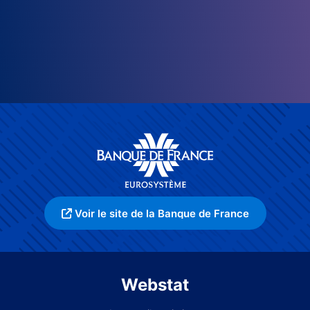
Voir le site de la Banque de France
Webstat