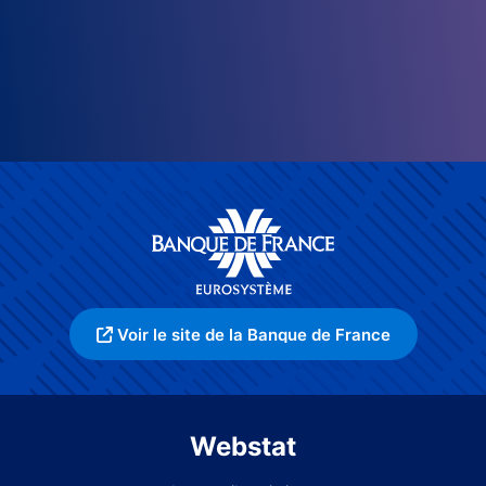
Voir le site de la Banque de France
Webstat