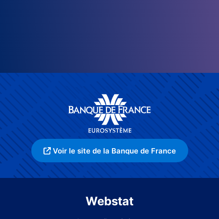
Voir le site de la Banque de France
Webstat