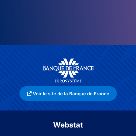
Voir le site de la Banque de France
Webstat