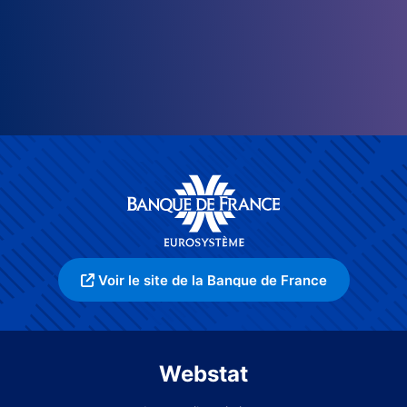
Voir le site de la Banque de France
Webstat