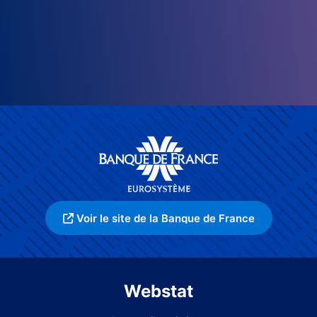
Voir le site de la Banque de France
Webstat