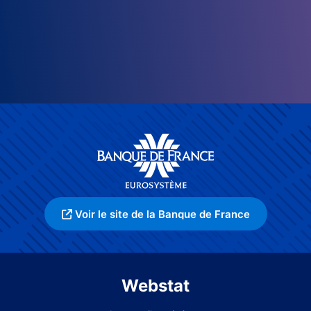
Voir le site de la Banque de France
Webstat