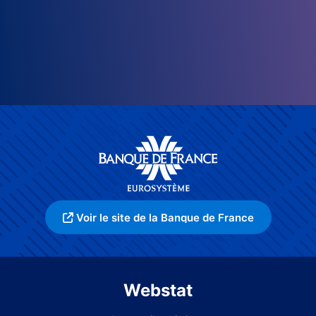
Voir le site de la Banque de France
Webstat