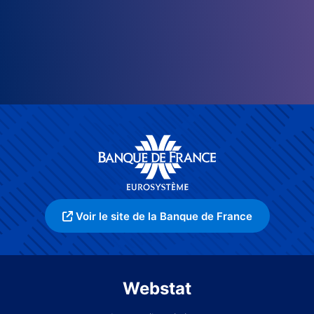
Voir le site de la Banque de France
Webstat