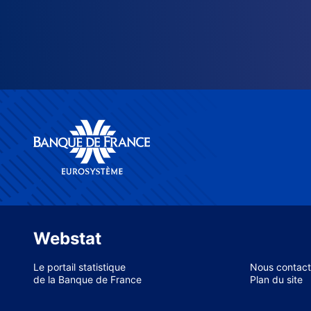
Webstat
Le portail statistique
Nous contact
de la Banque de France
Plan du site