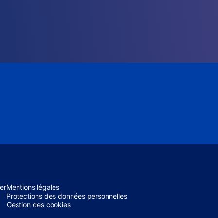
er
Mentions légales
Protections des données personnelles
Gestion des cookies