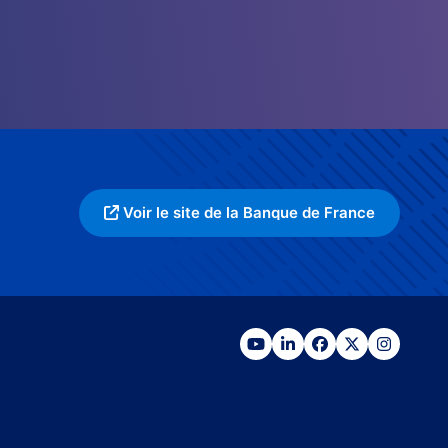
Voir le site de la Banque de France