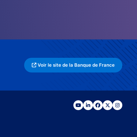
Voir le site de la Banque de France