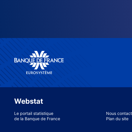
Webstat
Le portail statistique
Nous contact
de la Banque de France
Plan du site