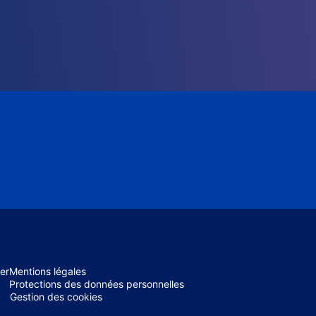
er
Mentions légales
Protections des données personnelles
Gestion des cookies