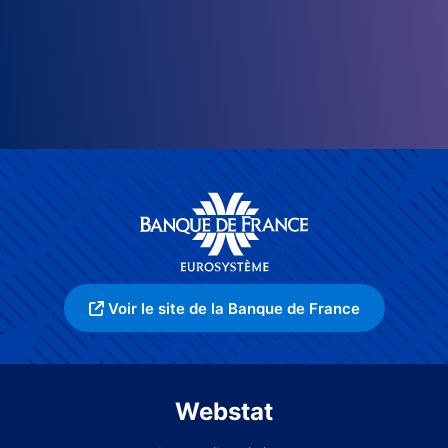
Voir le site de la Banque de France
Webstat